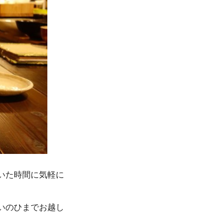
いた時間に気軽に
いのひまでお越し