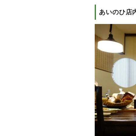
あいのひ店