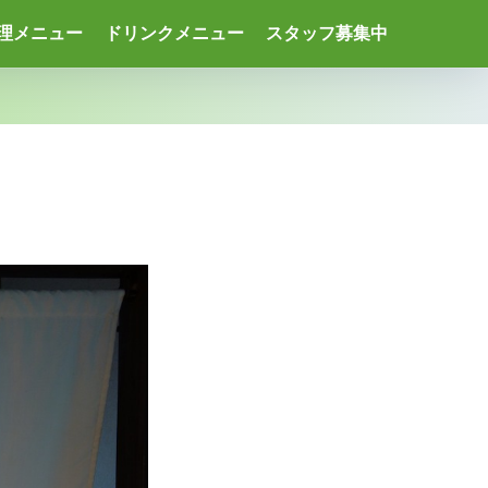
理メニュー
ドリンクメニュー
スタッフ募集中