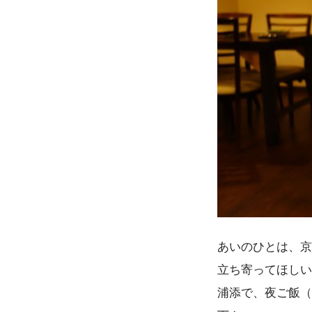
あいのひとは、京
立ち寄ってほしい
浦添で、夜ご飯（