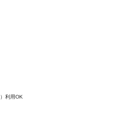
RS）利用OK