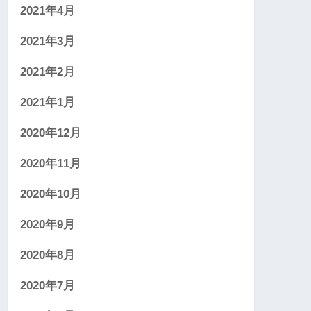
2021年4月
2021年3月
2021年2月
2021年1月
2020年12月
2020年11月
2020年10月
2020年9月
2020年8月
2020年7月