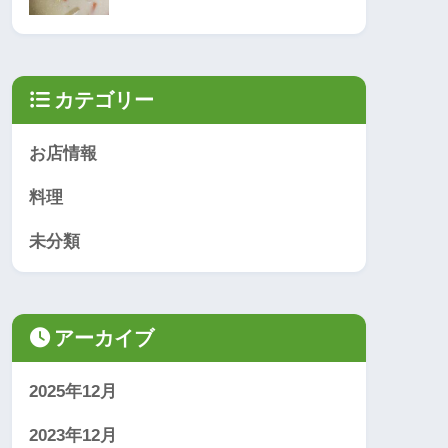
カテゴリー
お店情報
料理
未分類
アーカイブ
2025年12月
2023年12月