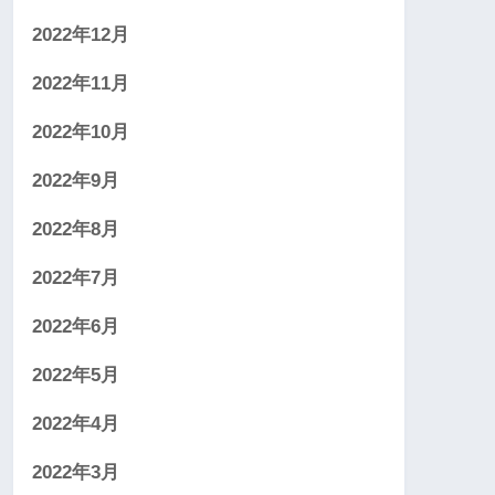
2022年12月
2022年11月
2022年10月
2022年9月
2022年8月
2022年7月
2022年6月
2022年5月
2022年4月
2022年3月