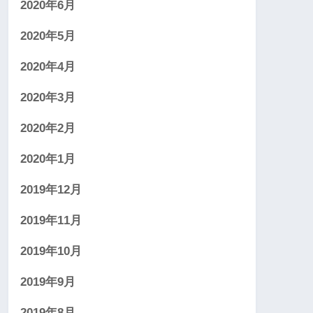
2020年6月
2020年5月
2020年4月
2020年3月
2020年2月
2020年1月
2019年12月
2019年11月
2019年10月
2019年9月
2019年8月