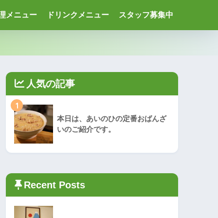
理メニュー
ドリンクメニュー
スタッフ募集中
人気の記事
1
本日は、あいのひの定番おばんざ
いのご紹介です。
Recent Posts