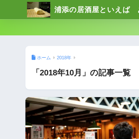
浦添の居酒屋といえば 
ホーム
2018年
「2018年10月」の記事一覧