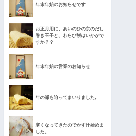
年末年始のお知らせです
お正月用に、あいのひの京のだし
巻き玉子と、わらび餅はいかがで
すか？？
年末年始の営業のお知らせ
年の瀬も迫ってまいりました。
寒くなってきたのでかす汁始めま
した。