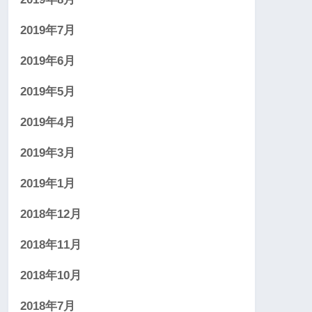
2019年7月
2019年6月
2019年5月
2019年4月
2019年3月
2019年1月
2018年12月
2018年11月
2018年10月
2018年7月