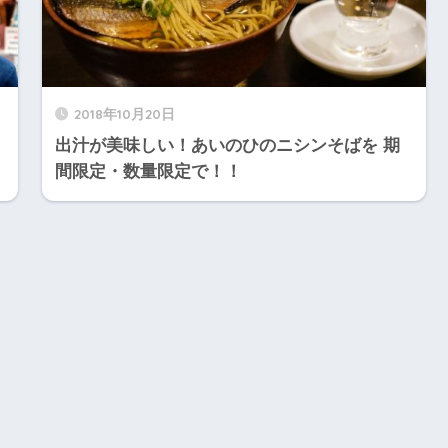
2018年10月20日
！
出汁が美味しい！あいのひのニシンそばを 期
間限定・数量限定で！！