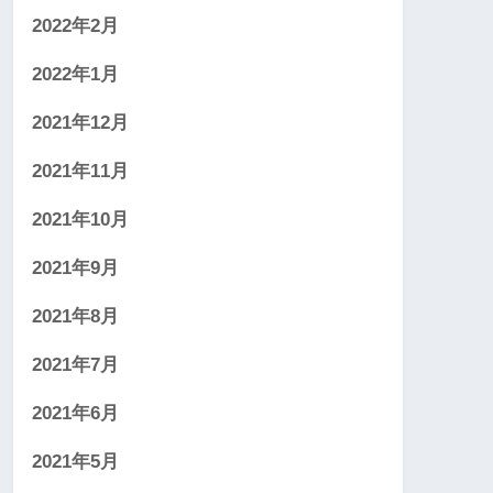
2022年2月
2022年1月
2021年12月
2021年11月
2021年10月
2021年9月
2021年8月
2021年7月
2021年6月
2021年5月