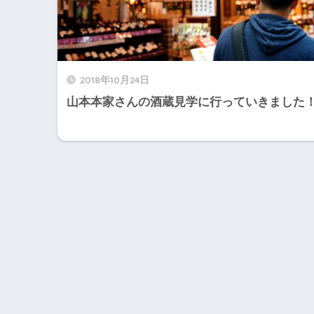
2018年10月24日
山本本家さんの酒蔵見学に行っていきました