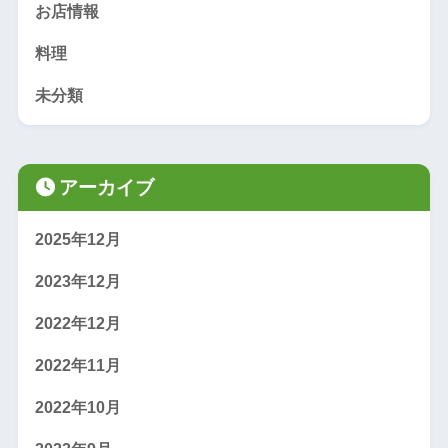
お店情報
料理
未分類
アーカイブ
2025年12月
2023年12月
2022年12月
2022年11月
2022年10月