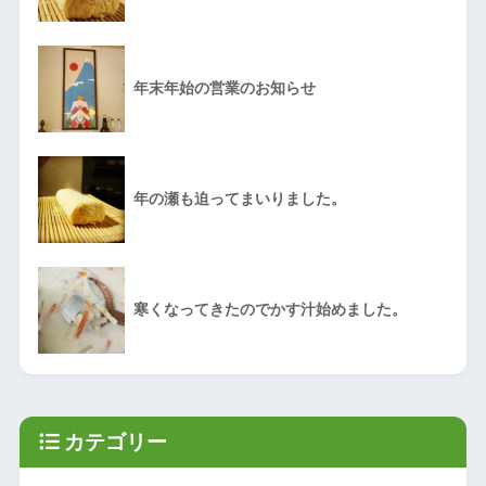
年末年始の営業のお知らせ
年の瀬も迫ってまいりました。
寒くなってきたのでかす汁始めました。
カテゴリー