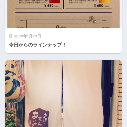
2020年1月20日
今日からのラインナップ！