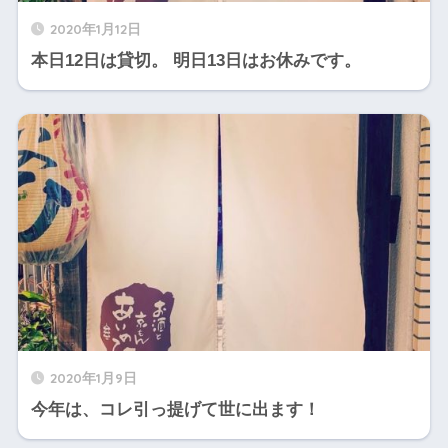
2020年1月12日
本日12日は貸切。 明日13日はお休みです。
2020年1月9日
今年は、コレ引っ提げて世に出ます！