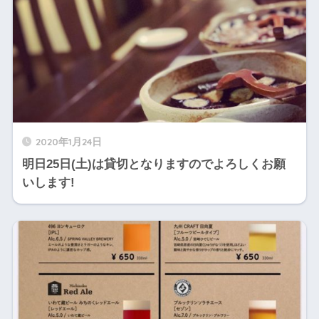
2020年1月24日
明日25日(土)は貸切となりますのでよろしくお願
いします!