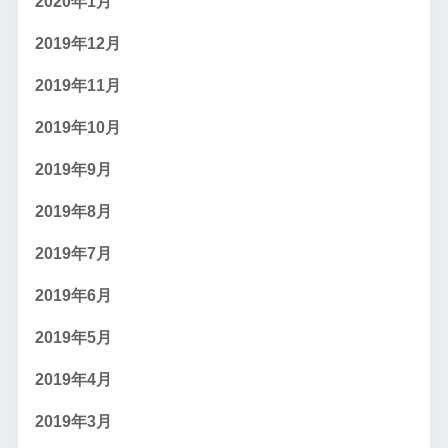
2020年1月
2019年12月
2019年11月
2019年10月
2019年9月
2019年8月
2019年7月
2019年6月
2019年5月
2019年4月
2019年3月