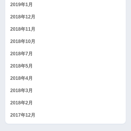
2019年1月
2018年12月
2018年11月
2018年10月
2018年7月
2018年5月
2018年4月
2018年3月
2018年2月
2017年12月