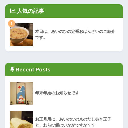
人気の記事
1
本日は、あいのひの定番おばんざいのご紹介
です。
Recent Posts
年末年始のお知らせです
お正月用に、あいのひの京のだし巻き玉子
と、わらび餅はいかがですか？？