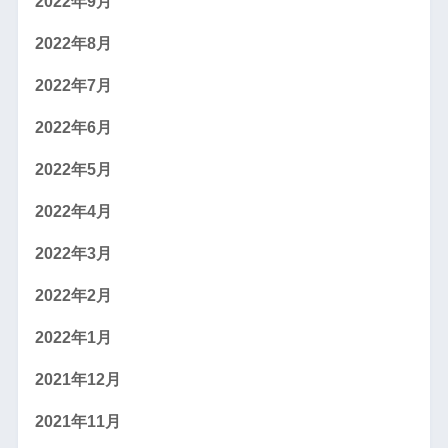
2022年9月
2022年8月
2022年7月
2022年6月
2022年5月
2022年4月
2022年3月
2022年2月
2022年1月
2021年12月
2021年11月