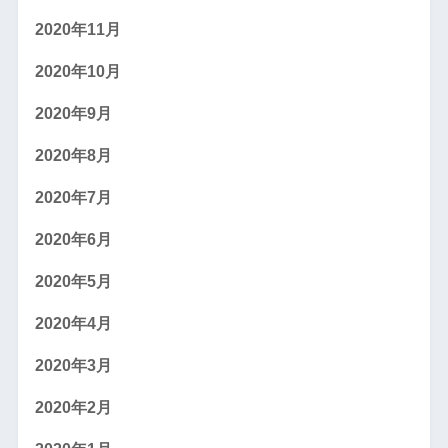
2020年11月
2020年10月
2020年9月
2020年8月
2020年7月
2020年6月
2020年5月
2020年4月
2020年3月
2020年2月