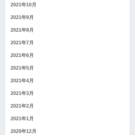
2021年10月
2021年9月
2021年8月
2021年7月
2021年6月
2021年5月
2021年4月
2021年3月
2021年2月
2021年1月
2020年12月