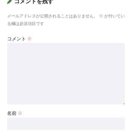
コメントを残す
メールアドレスが公開されることはありません。
※
が付いてい
る欄は必須項目です
コメント
※
名前
※