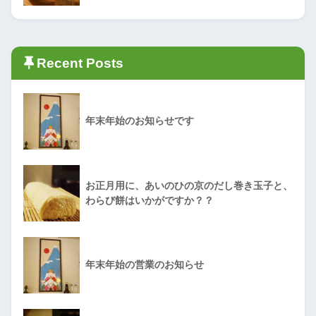
Recent Posts
年末年始のお知らせです
お正月用に、あいのひの京のだし巻き玉子と、
わらび餅はいかがですか？？
年末年始の営業のお知らせ