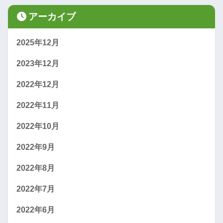
アーカイブ
2025年12月
2023年12月
2022年12月
2022年11月
2022年10月
2022年9月
2022年8月
2022年7月
2022年6月