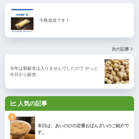
今晩放送です！
次の記事
今年は新銀杏は入りませんでしたので やっと
今日から銀杏。
人気の記事
1
本日は、あいのひの定番おばんざいのご紹介で
す。