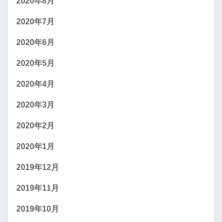
2020年8月
2020年7月
2020年6月
2020年5月
2020年4月
2020年3月
2020年2月
2020年1月
2019年12月
2019年11月
2019年10月