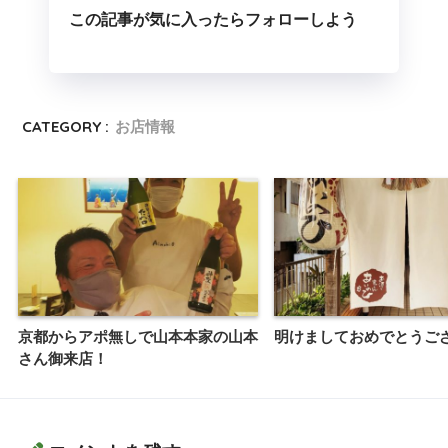
この記事が気に入ったらフォローしよう
CATEGORY :
お店情報
京都からアポ無しで山本本家の山本
明けましておめでとうご
さん御来店！