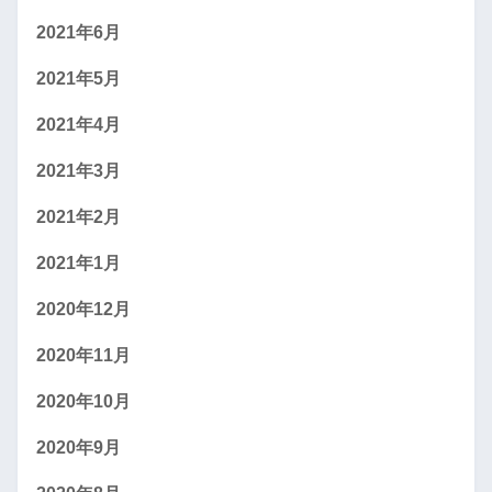
2021年6月
2021年5月
2021年4月
2021年3月
2021年2月
2021年1月
2020年12月
2020年11月
2020年10月
2020年9月