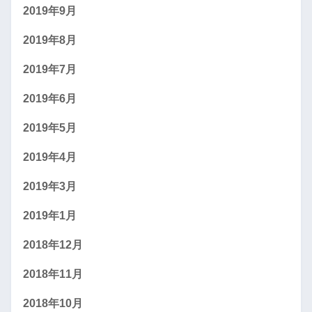
2019年9月
2019年8月
2019年7月
2019年6月
2019年5月
2019年4月
2019年3月
2019年1月
2018年12月
2018年11月
2018年10月