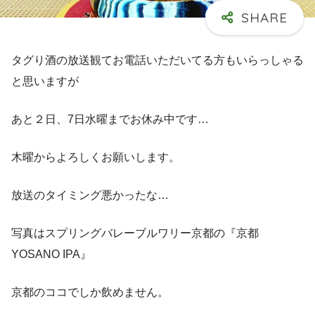
タグり酒の放送観てお電話いただいてる方もいらっしゃる
と思いますが
あと２日、7日水曜までお休み中です…
木曜からよろしくお願いします。
放送のタイミング悪かったな…
写真はスプリングバレーブルワリー京都の『京都
YOSANO IPA』
京都のココでしか飲めません。