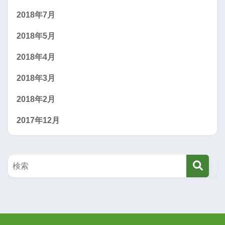
2018年7月
2018年5月
2018年4月
2018年3月
2018年2月
2017年12月