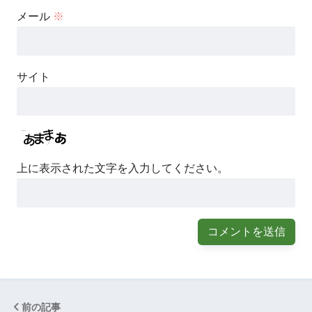
メール
※
サイト
上に表示された文字を入力してください。
前の記事