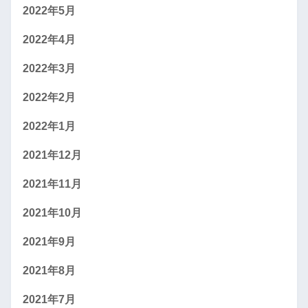
2022年5月
2022年4月
2022年3月
2022年2月
2022年1月
2021年12月
2021年11月
2021年10月
2021年9月
2021年8月
2021年7月