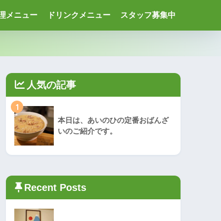
理メニュー
ドリンクメニュー
スタッフ募集中
人気の記事
1
本日は、あいのひの定番おばんざ
いのご紹介です。
Recent Posts