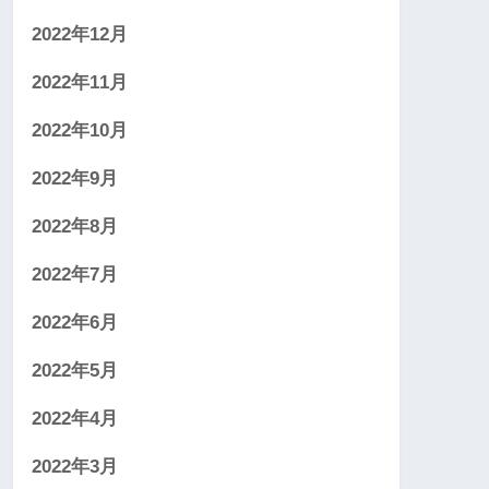
2022年12月
2022年11月
2022年10月
2022年9月
2022年8月
2022年7月
2022年6月
2022年5月
2022年4月
2022年3月