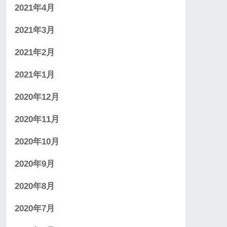
2021年4月
2021年3月
2021年2月
2021年1月
2020年12月
2020年11月
2020年10月
2020年9月
2020年8月
2020年7月