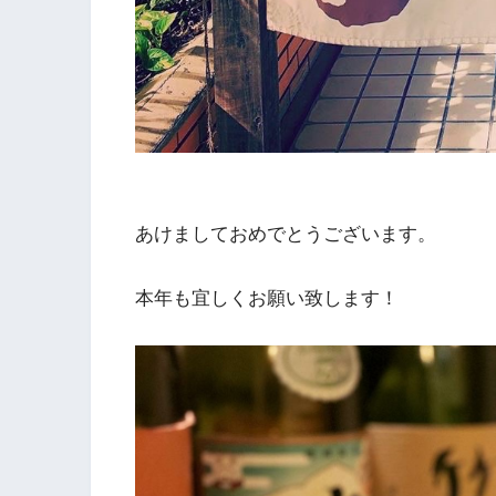
あけましておめでとうございます。
本年も宜しくお願い致します！