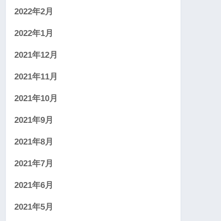
2022年2月
2022年1月
2021年12月
2021年11月
2021年10月
2021年9月
2021年8月
2021年7月
2021年6月
2021年5月