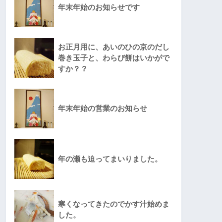
年末年始のお知らせです
お正月用に、あいのひの京のだし
巻き玉子と、わらび餅はいかがで
すか？？
年末年始の営業のお知らせ
年の瀬も迫ってまいりました。
寒くなってきたのでかす汁始めま
した。