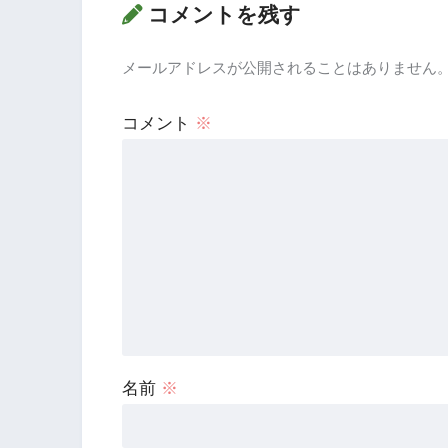
コメントを残す
メールアドレスが公開されることはありません
コメント
※
名前
※