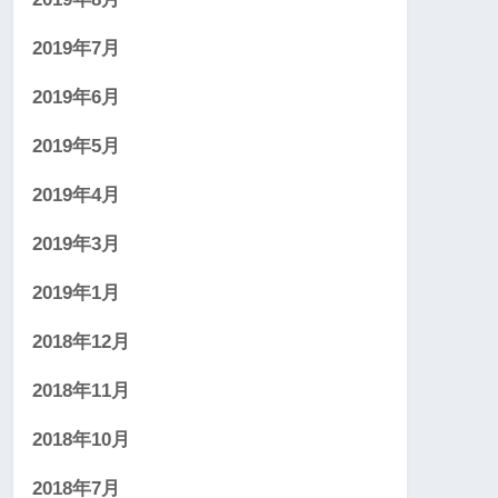
2019年7月
2019年6月
2019年5月
2019年4月
2019年3月
2019年1月
2018年12月
2018年11月
2018年10月
2018年7月