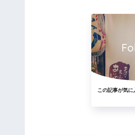
Fo
この記事が気に