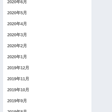
2020年6月
2020年5月
2020年4月
2020年3月
2020年2月
2020年1月
2019年12月
2019年11月
2019年10月
2019年9月
2019年8月