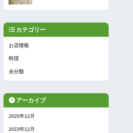
カテゴリー
お店情報
料理
未分類
アーカイブ
2025年12月
2023年12月