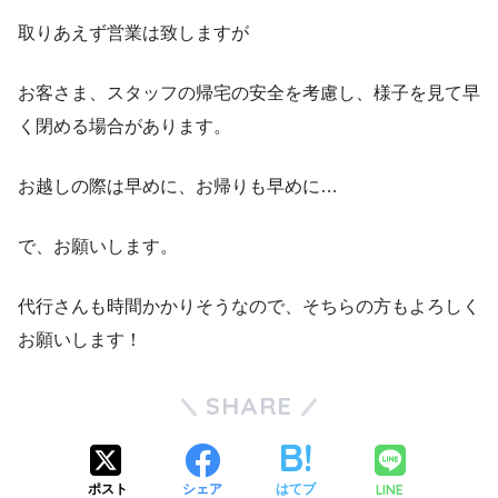
取りあえず営業は致しますが
お客さま、スタッフの帰宅の安全を考慮し、様子を見て早
く閉める場合があります。
お越しの際は早めに、お帰りも早めに…
で、お願いします。
代行さんも時間かかりそうなので、そちらの方もよろしく
お願いします！
SHARE
LINE
ポスト
シェア
はてブ