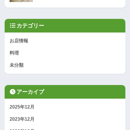
カテゴリー
お店情報
料理
未分類
アーカイブ
2025年12月
2023年12月