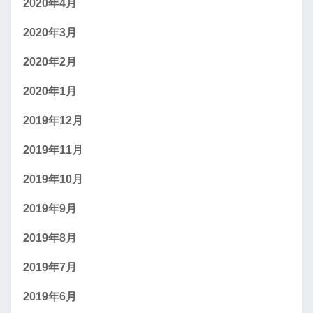
2020年4月
2020年3月
2020年2月
2020年1月
2019年12月
2019年11月
2019年10月
2019年9月
2019年8月
2019年7月
2019年6月