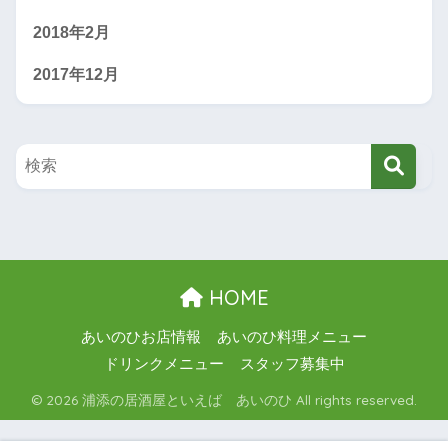
2018年2月
2017年12月
HOME
あいのひお店情報
あいのひ料理メニュー
ドリンクメニュー
スタッフ募集中
© 2026 浦添の居酒屋といえば あいのひ All rights reserved.