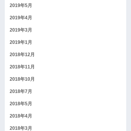
2019年5月
2019年4月
2019年3月
2019年1月
2018年12月
2018年11月
2018年10月
2018年7月
2018年5月
2018年4月
2018年3月