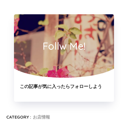
Follw Me!
この記事が気に入ったらフォローしよう
CATEGORY :
お店情報