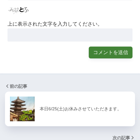
上に表示された文字を入力してください。
前の記事
本日6/25(土)お休みさせていただきます。
次の記事