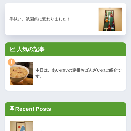
手拭い、祇園祭に変わりました！
人気の記事
1
本日は、あいのひの定番おばんざいのご紹介で
す。
Recent Posts