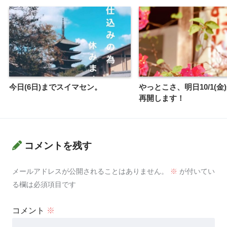
今日(6日)までスイマセン。
やっとこさ、明日10/1(金
再開します！
コメントを残す
メールアドレスが公開されることはありません。
※
が付いてい
る欄は必須項目です
コメント
※