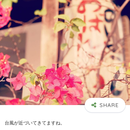
台風が近づいてきてますね。