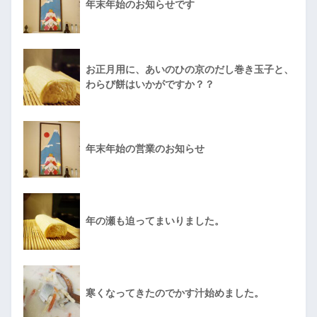
年末年始のお知らせです
お正月用に、あいのひの京のだし巻き玉子と、
わらび餅はいかがですか？？
年末年始の営業のお知らせ
年の瀬も迫ってまいりました。
寒くなってきたのでかす汁始めました。