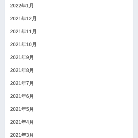
2022年1月
2021年12月
2021年11月
2021年10月
2021年9月
2021年8月
2021年7月
2021年6月
2021年5月
2021年4月
2021年3月