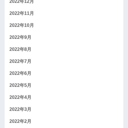
2022年12月
2022年11月
2022年10月
2022年9月
2022年8月
2022年7月
2022年6月
2022年5月
2022年4月
2022年3月
2022年2月