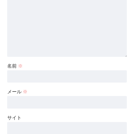
名前
※
メール
※
サイト