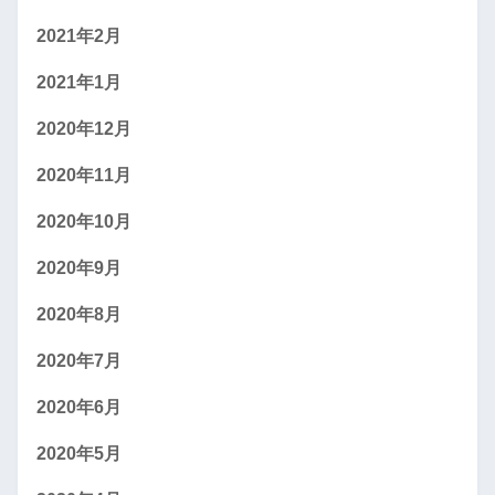
2021年2月
2021年1月
2020年12月
2020年11月
2020年10月
2020年9月
2020年8月
2020年7月
2020年6月
2020年5月