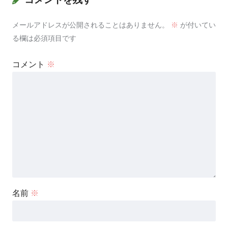
メールアドレスが公開されることはありません。
※
が付いてい
る欄は必須項目です
コメント
※
名前
※