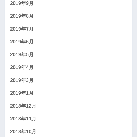
2019年9月
2019年8月
2019年7月
2019年6月
2019年5月
2019年4月
2019年3月
2019年1月
2018年12月
2018年11月
2018年10月