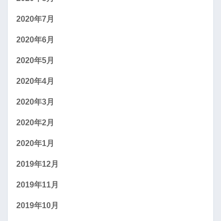
2020年7月
2020年6月
2020年5月
2020年4月
2020年3月
2020年2月
2020年1月
2019年12月
2019年11月
2019年10月