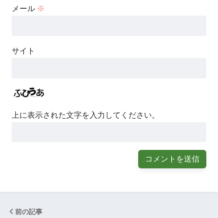
メール
※
サイト
上に表示された文字を入力してください。
前の記事