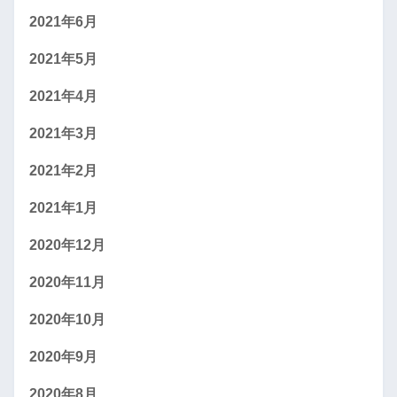
2021年6月
2021年5月
2021年4月
2021年3月
2021年2月
2021年1月
2020年12月
2020年11月
2020年10月
2020年9月
2020年8月