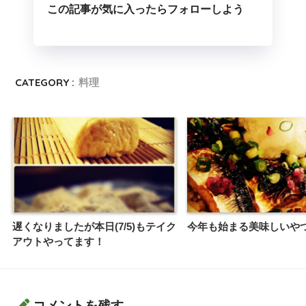
この記事が気に入ったらフォローしよう
CATEGORY :
料理
遅くなりましたが本日(7/5)もテイク
今年も始まる美味しいや
アウトやってます！
コメントを残す