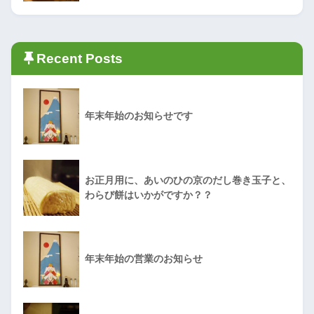
Recent Posts
年末年始のお知らせです
お正月用に、あいのひの京のだし巻き玉子と、
わらび餅はいかがですか？？
年末年始の営業のお知らせ