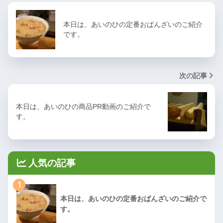
本日は、あいのひの定番おばんざいのご紹介
です。
次の記事
本日は、あいのひの商品PR動画のご紹介で
す。
人気の記事
1
本日は、あいのひの定番おばんざいのご紹介で
す。