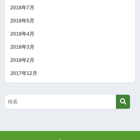
2018年7月
2018年5月
2018年4月
2018年3月
2018年2月
2017年12月