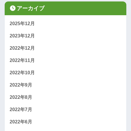
アーカイブ
2025年12月
2023年12月
2022年12月
2022年11月
2022年10月
2022年9月
2022年8月
2022年7月
2022年6月