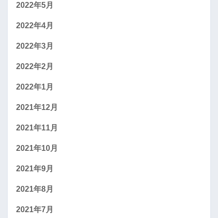
2022年5月
2022年4月
2022年3月
2022年2月
2022年1月
2021年12月
2021年11月
2021年10月
2021年9月
2021年8月
2021年7月