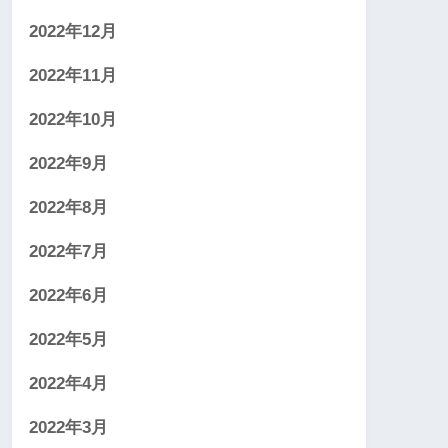
2022年12月
2022年11月
2022年10月
2022年9月
2022年8月
2022年7月
2022年6月
2022年5月
2022年4月
2022年3月