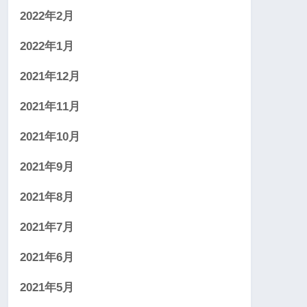
2022年2月
2022年1月
2021年12月
2021年11月
2021年10月
2021年9月
2021年8月
2021年7月
2021年6月
2021年5月