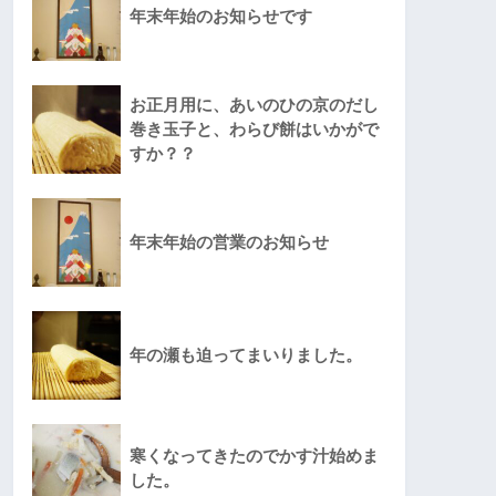
年末年始のお知らせです
お正月用に、あいのひの京のだし
巻き玉子と、わらび餅はいかがで
すか？？
年末年始の営業のお知らせ
年の瀬も迫ってまいりました。
寒くなってきたのでかす汁始めま
した。