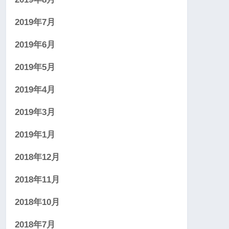
2019年7月
2019年6月
2019年5月
2019年4月
2019年3月
2019年1月
2018年12月
2018年11月
2018年10月
2018年7月