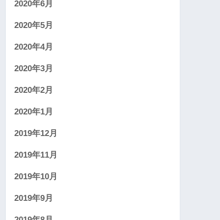
2020年6月
2020年5月
2020年4月
2020年3月
2020年2月
2020年1月
2019年12月
2019年11月
2019年10月
2019年9月
2019年8月