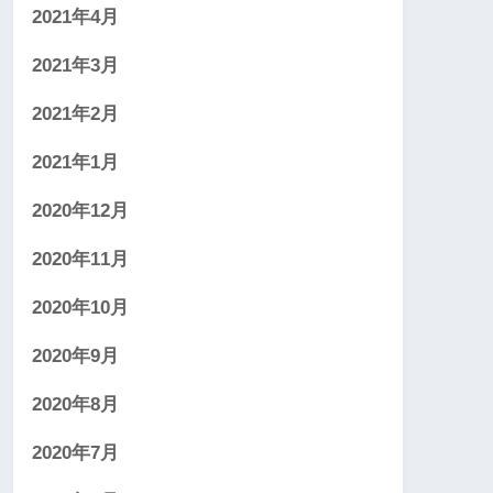
2021年4月
2021年3月
2021年2月
2021年1月
2020年12月
2020年11月
2020年10月
2020年9月
2020年8月
2020年7月