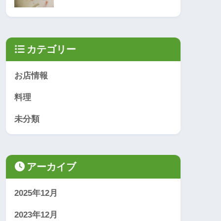
カテゴリー
お店情報
料理
未分類
アーカイブ
2025年12月
2023年12月