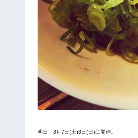
明日、8月7日(土)8日(日)に開催。