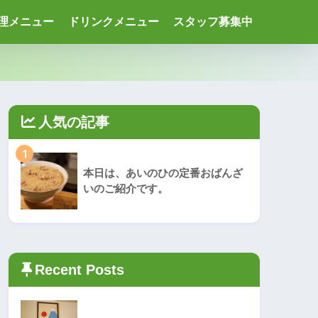
理メニュー
ドリンクメニュー
スタッフ募集中
人気の記事
1
本日は、あいのひの定番おばんざ
いのご紹介です。
Recent Posts