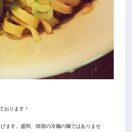
ております！
呼びます。盛岡、韓国の冷麺の麺ではありませ