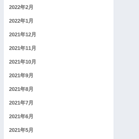
2022年2月
2022年1月
2021年12月
2021年11月
2021年10月
2021年9月
2021年8月
2021年7月
2021年6月
2021年5月