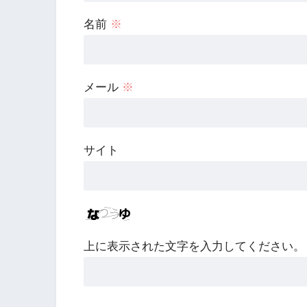
名前
※
メール
※
サイト
上に表示された文字を入力してください。