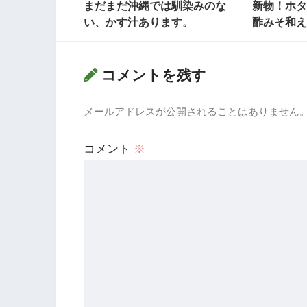
まだまだ沖縄では馴染みのな
新物！ホタ
い、かす汁あります。
酢みそ和え
コメントを残す
メールアドレスが公開されることはありません
コメント
※