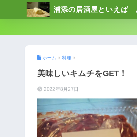
浦添の居酒屋といえば 
ホーム
料理
美味しいキムチをGET！
2022年8月27日