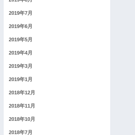
2019年7月
2019年6月
2019年5月
2019年4月
2019年3月
2019年1月
2018年12月
2018年11月
2018年10月
2018年7月