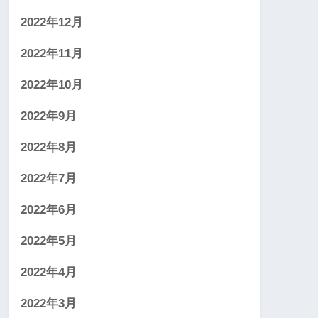
2022年12月
2022年11月
2022年10月
2022年9月
2022年8月
2022年7月
2022年6月
2022年5月
2022年4月
2022年3月