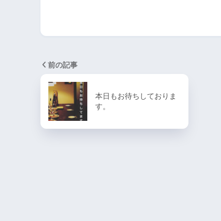
前の記事
本日もお待ちしておりま
す。