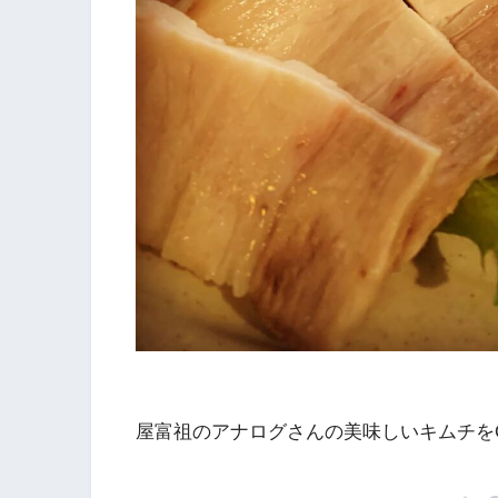
屋富祖のアナログさんの美味しいキムチを