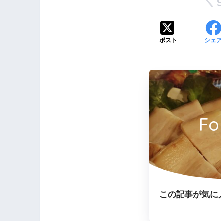
ポスト
シェ
Fo
この記事が気に