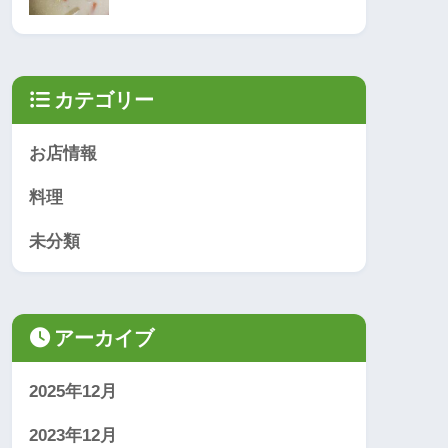
カテゴリー
お店情報
料理
未分類
アーカイブ
2025年12月
2023年12月