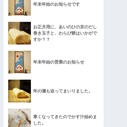
年末年始のお知らせです
お正月用に、あいのひの京のだし
巻き玉子と、わらび餅はいかがで
すか？？
年末年始の営業のお知らせ
年の瀬も迫ってまいりました。
寒くなってきたのでかす汁始めま
した。