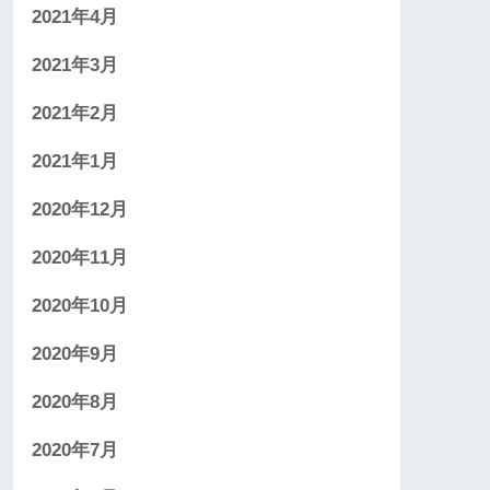
2021年4月
2021年3月
2021年2月
2021年1月
2020年12月
2020年11月
2020年10月
2020年9月
2020年8月
2020年7月