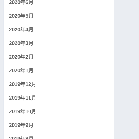
2020年6月
2020年5月
2020年4月
2020年3月
2020年2月
2020年1月
2019年12月
2019年11月
2019年10月
2019年9月
2019年8月