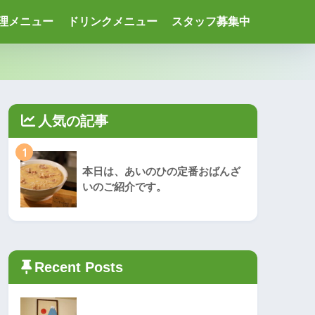
理メニュー
ドリンクメニュー
スタッフ募集中
人気の記事
1
本日は、あいのひの定番おばんざ
いのご紹介です。
Recent Posts